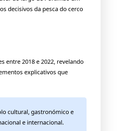
os decisivos da pesca do cerco
s entre 2018 e 2022, revelando
lementos explicativos que
lo cultural, gastronómico e
acional e internacional.