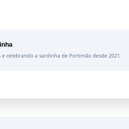
inha
s e celebrando a sardinha de Portimão desde 2021