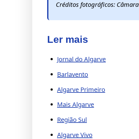
Créditos fotográficos: Câmara
Ler mais
Jornal do Algarve
Barlavento
Algarve Primeiro
Mais Algarve
Região Sul
Algarve Vivo