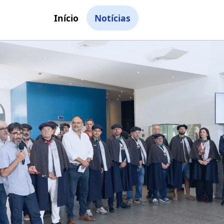
Início
Notícias