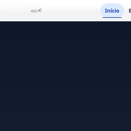
Skip to content
Início