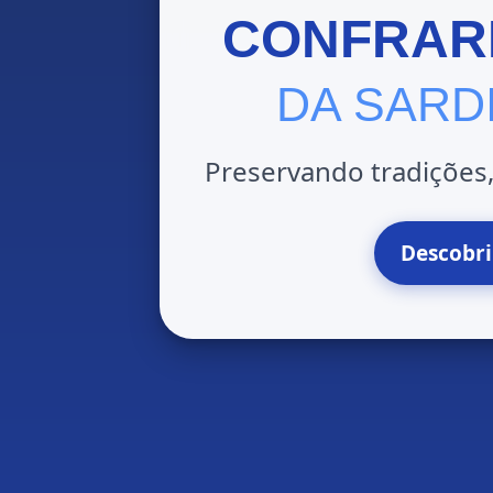
CONFRAR
DA SARD
Preservando tradições
Descobri